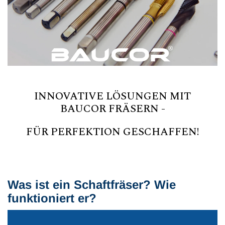
INNOVATIVE LÖSUNGEN MIT
BAUCOR FRÄSERN -
FÜR PERFEKTION GESCHAFFEN!
Was ist ein Schaftfräser? Wie
funktioniert er?