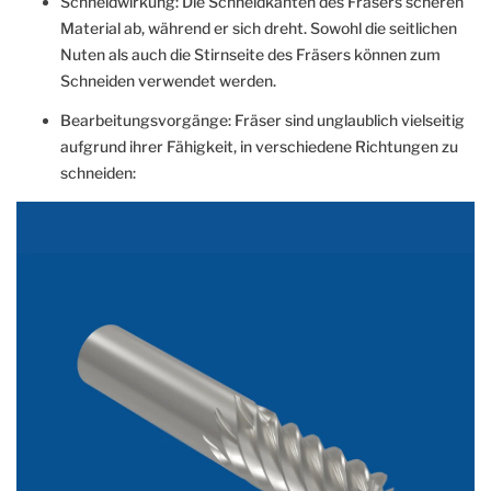
Schneidwirkung: Die Schneidkanten des Fräsers scheren
Material ab, während er sich dreht. Sowohl die seitlichen
Nuten als auch die Stirnseite des Fräsers können zum
Schneiden verwendet werden.
Bearbeitungsvorgänge: Fräser sind unglaublich vielseitig
aufgrund ihrer Fähigkeit, in verschiedene Richtungen zu
schneiden: