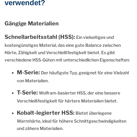
verwendet?
Gängige Materialien
Schnellarbeitsstahl (HSS):
Ein vielseitiges und
kostengünstiges Material, das eine gute Balance zwischen
Härte, Zähigkeit und Verschleißfestigkeit bietet. Es gibt
verschiedene HSS-Güten mit unterschiedlichen Eigenschaften:
M-Serie:
Der häufigste Typ, geeignet für eine Vielzahl
von Materialien.
T-Serie:
Wolfram-basierter HSS, der eine bessere
Verschleißfestigkeit für härtere Materialien bietet.
Kobalt-legierter HSS:
Bietet überlegene
Warmhärte, ideal für höhere Schnittgeschwindigkeiten
und zähere Materialien.