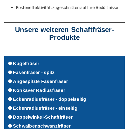
Kosteneffektivität, zugeschnitten auf Ihre Bedürfnisse
Unsere weiteren Schaftfräser-
Produkte
Kugelfräser
Fasenfräser - spitz
Angespitzte Fasenfräser
Konkaver Radiusfräser
Eckenradiusfräser - doppelseitig
Eckenradiusfräser - einseitig
Doppelwinkel-Schaftfräser
Schwalbenschwanzfräser