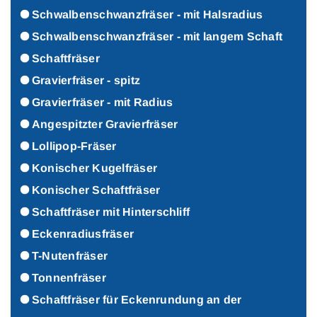
Schwalbenschwanzfräser - mit Halsradius
Schwalbenschwanzfräser - mit langem Schaft
Schaftfräser
Gravierfräser - spitz
Gravierfräser - mit Radius
Angespitzter Gravierfräser
Lollipop-Fräser
Konischer Kugelfräser
Konischer Schaftfräser
Schaftfräser mit Hinterschliff
Eckenradiusfräser
T-Nutenfräser
Tonnenfräser
Schaftfräser für Eckenrundung an der