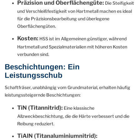
Präzision und Oberflächengüte:
Die Steifigkeit
und Verschleißfestigkeit von Hartmetall machen es ideal
für die Präzisionsbearbeitung und überlegene
Oberflächengüten.
Kosten:
HSS ist im Allgemeinen günstiger, während
Hartmetall und Spezialmaterialien mit höheren Kosten
verbunden sind.
Beschichtungen: Ein
Leistungsschub
Schaftfräser, unabhängig vom Grundmaterial, erhalten häufig
leistungssteigernde Beschichtungen:
TiN (Titannitrid):
Eine klassische
Allzweckbeschichtung, die die Härte verbessert und die
Reibung reduziert.
TiAlN (Titanaluminiumnitrid):