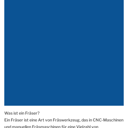
Was ist ein Fräser?
Ein Fräser ist eine Art von Fräswerkzeug, das in CNC-Maschinen
und manuellen Fräsmaschinen für eine Vielzahl von