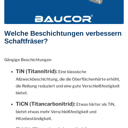
Welche Beschichtungen verbessern
Schaftfräser?
Gängige Beschichtungen
TiN (Titannitrid):
Eine klassische
Allzweckbeschichtung, die die Oberflächenhärte erhöht,
die Reibung reduziert und eine gute Verschleißfestigkeit
bietet.
TiCN (Titancarbonitrid):
Etwas härter als TiN,
bietet etwas mehr Verschleißfestigkeit und
Hitzebeständigkeit.