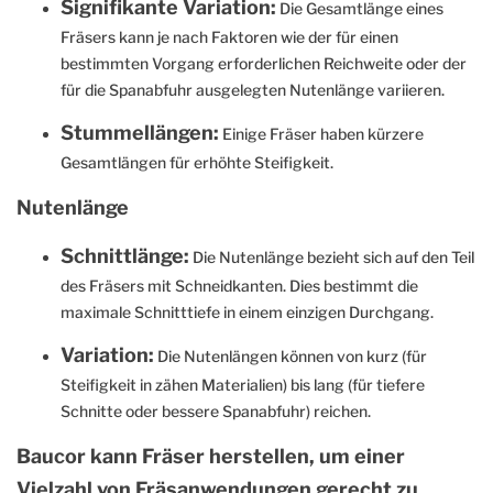
Signifikante Variation:
Die Gesamtlänge eines
Fräsers kann je nach Faktoren wie der für einen
bestimmten Vorgang erforderlichen Reichweite oder der
für die Spanabfuhr ausgelegten Nutenlänge variieren.
Stummellängen:
Einige Fräser haben kürzere
Gesamtlängen für erhöhte Steifigkeit.
Nutenlänge
Schnittlänge:
Die Nutenlänge bezieht sich auf den Teil
des Fräsers mit Schneidkanten. Dies bestimmt die
maximale Schnitttiefe in einem einzigen Durchgang.
Variation:
Die Nutenlängen können von kurz (für
Steifigkeit in zähen Materialien) bis lang (für tiefere
Schnitte oder bessere Spanabfuhr) reichen.
Baucor kann Fräser herstellen, um einer
Vielzahl von Fräsanwendungen gerecht zu