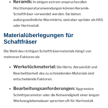
Keramik:
In einigen extrem anspruchsvollen
Hochtemperaturanwendungen können Keramik-
Schaftfräser verwendet werden. Sie bieten
außergewöhnliche Warmhärte, sind aber spröder als HSS
oder Hartmetall.
Materialüberlegungen für
Schaftfräser
Die Wahl des richtigen Schaftfräsermaterials hängt von
mehreren Faktoren ab:
Werkstückmaterial:
Die Härte, Abrasivität und
Bearbeitbarkeit des zu schneidenden Materials sind
entscheidende Faktoren.
Bearbeitungsanforderungen:
Aggressive
Schnittparameter oder die Notwendigkeit einer langen
Werkzeuglebensdauer sprechen oft für Hartmetall.