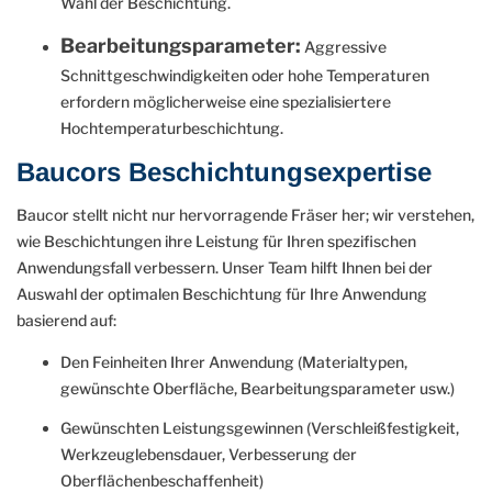
Wahl der Beschichtung.
Bearbeitungsparameter:
Aggressive
Schnittgeschwindigkeiten oder hohe Temperaturen
erfordern möglicherweise eine spezialisiertere
Hochtemperaturbeschichtung.
Baucors Beschichtungsexpertise
Baucor stellt nicht nur hervorragende Fräser her; wir verstehen,
wie Beschichtungen ihre Leistung für Ihren spezifischen
Anwendungsfall verbessern. Unser Team hilft Ihnen bei der
Auswahl der optimalen Beschichtung für Ihre Anwendung
basierend auf:
Den Feinheiten Ihrer Anwendung (Materialtypen,
gewünschte Oberfläche, Bearbeitungsparameter usw.)
Gewünschten Leistungsgewinnen (Verschleißfestigkeit,
Werkzeuglebensdauer, Verbesserung der
Oberflächenbeschaffenheit)