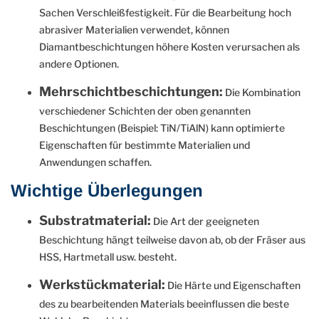
Sachen Verschleißfestigkeit. Für die Bearbeitung hoch
abrasiver Materialien verwendet, können
Diamantbeschichtungen höhere Kosten verursachen als
andere Optionen.
Mehrschichtbeschichtungen:
Die Kombination
verschiedener Schichten der oben genannten
Beschichtungen (Beispiel: TiN/TiAlN) kann optimierte
Eigenschaften für bestimmte Materialien und
Anwendungen schaffen.
Wichtige Überlegungen
Substratmaterial:
Die Art der geeigneten
Beschichtung hängt teilweise davon ab, ob der Fräser aus
HSS, Hartmetall usw. besteht.
Werkstückmaterial:
Die Härte und Eigenschaften
des zu bearbeitenden Materials beeinflussen die beste