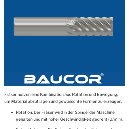
Fräser nutzen eine Kombination aus Rotation und Bewegung,
um Material abzutragen und gewünschte Formen zu erzeugen:
Rotation: Der Fräser wird in der Spindel der Maschine
gehalten und mit hoher Geschwindigkeit gedreht (U/min).