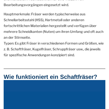
Bearbeitungsvorgängen eingesetzt wird.
Hauptmerkmale: Fräser werden typischerweise aus
Schnellarbeitsstahl (HSS), Hartmetall oder anderen
fortschrittlichen Materialien hergestellt und verfügen über
mehrere Schneidkanten (Nuten) um ihren Umfang und oft auch
an der Stirnseite.
Typen: Es gibt Fräser in verschiedenen Formen und Größen, wie
z. B. Schaftfräser, Kugelfräser, Schruppfräser usw., die jeweils
für spezifische Anwendungen konzipiert sind.
Wie funktioniert ein Schaftfräser?