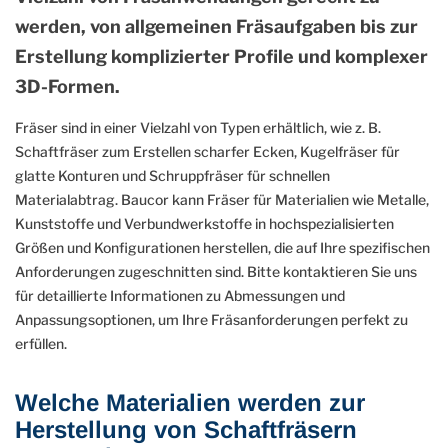
werden, von allgemeinen Fräsaufgaben bis zur
Erstellung komplizierter Profile und komplexer
3D-Formen.
Fräser sind in einer Vielzahl von Typen erhältlich, wie z. B.
Schaftfräser zum Erstellen scharfer Ecken, Kugelfräser für
glatte Konturen und Schruppfräser für schnellen
Materialabtrag. Baucor kann Fräser für Materialien wie Metalle,
Kunststoffe und Verbundwerkstoffe in hochspezialisierten
Größen und Konfigurationen herstellen, die auf Ihre spezifischen
Anforderungen zugeschnitten sind. Bitte kontaktieren Sie uns
für detaillierte Informationen zu Abmessungen und
Anpassungsoptionen, um Ihre Fräsanforderungen perfekt zu
erfüllen.
Welche Materialien werden zur
Herstellung von Schaftfräsern