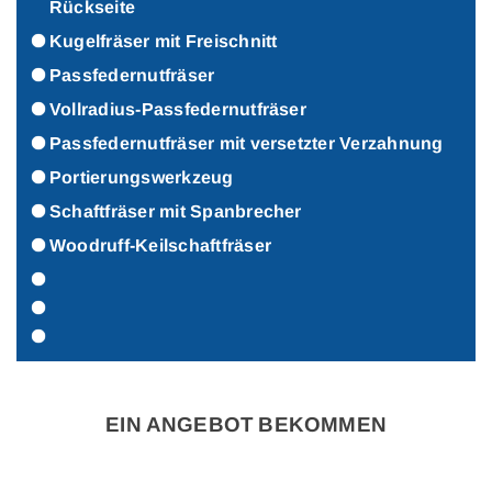
Rückseite
Kugelfräser mit Freischnitt
Passfedernutfräser
Vollradius-Passfedernutfräser
Passfedernutfräser mit versetzter Verzahnung
Portierungswerkzeug
Schaftfräser mit Spanbrecher
Woodruff-Keilschaftfräser
EIN ANGEBOT BEKOMMEN