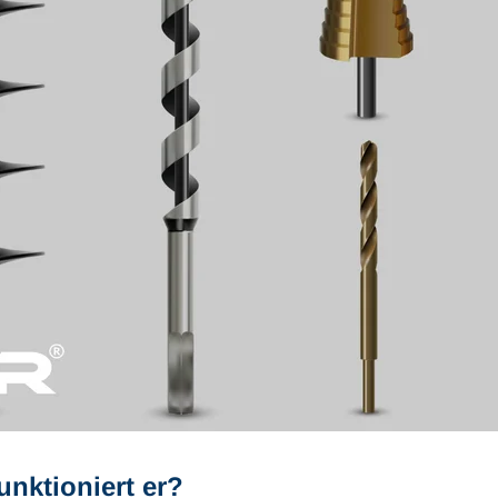
unktioniert er?