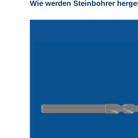
Wie werden Steinbohrer herges