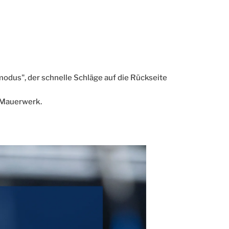
dus", der schnelle Schläge auf die Rückseite
s Mauerwerk.