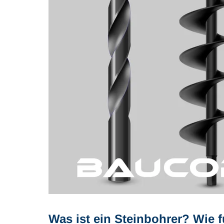
Was ist ein Steinbohrer? Wie f