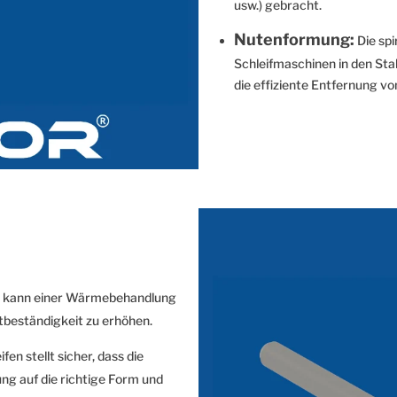
usw.) gebracht.
Nutenformung:
Die spi
Schleifmaschinen in den Sta
die effiziente Entfernung v
 kann einer Wärmebehandlung
beständigkeit zu erhöhen.
fen stellt sicher, dass die
ng auf die richtige Form und