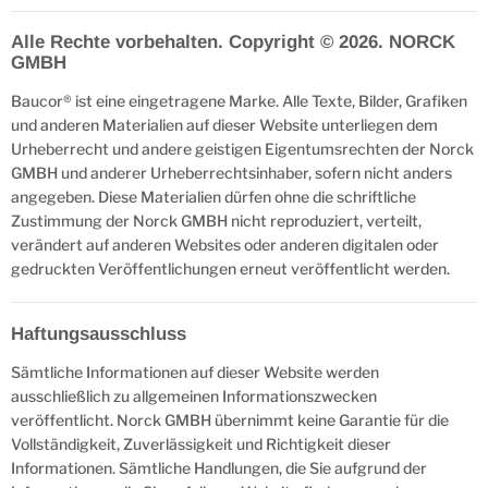
Alle Rechte vorbehalten. Copyright © 2026. NORCK
GMBH
Baucor® ist eine eingetragene Marke. Alle Texte, Bilder, Grafiken
und anderen Materialien auf dieser Website unterliegen dem
Urheberrecht und andere geistigen Eigentumsrechten der Norck
GMBH und anderer Urheberrechtsinhaber, sofern nicht anders
angegeben. Diese Materialien dürfen ohne die schriftliche
Zustimmung der Norck GMBH nicht reproduziert, verteilt,
verändert auf anderen Websites oder anderen digitalen oder
gedruckten Veröffentlichungen erneut veröffentlicht werden.
Haftungsausschluss
Sämtliche Informationen auf dieser Website werden
ausschließlich zu allgemeinen Informationszwecken
veröffentlicht. Norck GMBH übernimmt keine Garantie für die
Vollständigkeit, Zuverlässigkeit und Richtigkeit dieser
Informationen. Sämtliche Handlungen, die Sie aufgrund der