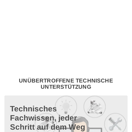
UNÜBERTROFFENE TECHNISCHE
UNTERSTÜTZUNG
Technisches
Fachwissen, jeder
Schritt auf dem Weg