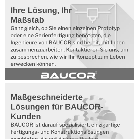
Ihre Lösung, Ihr
Maßstab
Ganz gleich, ob Sie einen einzelnen Prototyp
oder eine Serienfertigung benötigen, die
Ingenieure von BAUCOR sind bereit, mit Ihnen
zusammenzuarbeiten. Kontaktieren Sie uns, um
zu besprechen, wie wir Ihr Konzept zum Leben
erwecken können.
Maßgeschneiderte
Lösungen für BAUCOR-
Kunden
BAUCOR ist darauf spezialisiert, einzigartige
Fertigungs- und Konstruktionslösungen
anzubieten, die auf die spezifischen