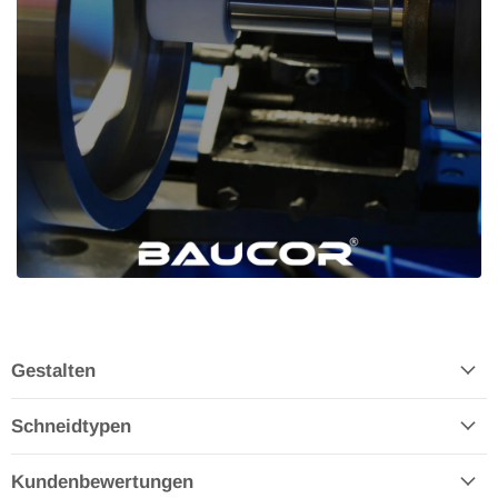
Gestalten
Schneidtypen
Kundenbewertungen