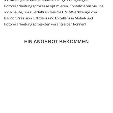
Holzverarbeitungsprozesse optimieren. Kontaktieren Sie uns
noch heute, um zu erfahren, wie die CNC-Werkzeuge von
Baucor Präzision, Effizienz und Exzellenz in Möbel- und
Holzverarbeitungsprojekten vorantreiben können!
EIN ANGEBOT BEKOMMEN