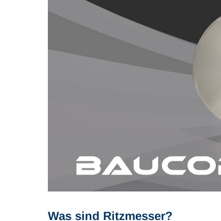
Was sind Ritzmesser?