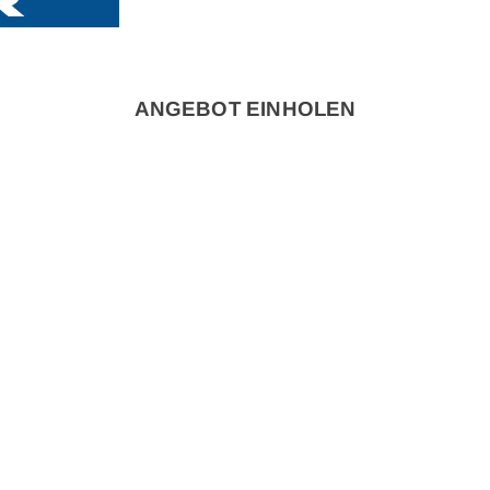
ANGEBOT EINHOLEN