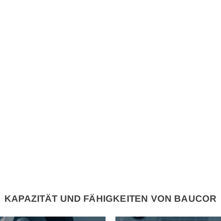
KAPAZITÄT UND FÄHIGKEITEN VON BAUCOR