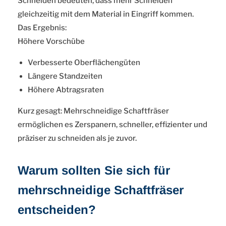
Schneiden bedeuten, dass mehr Schneiden
gleichzeitig mit dem Material in Eingriff kommen.
Das Ergebnis:
Höhere Vorschübe
Verbesserte Oberflächengüten
Längere Standzeiten
Höhere Abtragsraten
Kurz gesagt: Mehrschneidige Schaftfräser
ermöglichen es Zerspanern, schneller, effizienter und
präziser zu schneiden als je zuvor.
Warum sollten Sie sich für
mehrschneidige Schaftfräser
entscheiden?