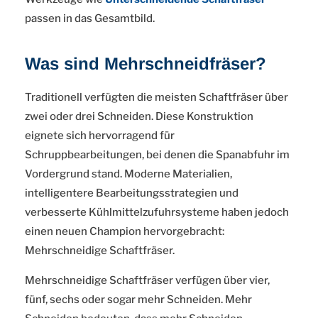
passen in das Gesamtbild.
Was sind Mehrschneidfräser?
Traditionell verfügten die meisten Schaftfräser über
zwei oder drei Schneiden. Diese Konstruktion
eignete sich hervorragend für
Schruppbearbeitungen, bei denen die Spanabfuhr im
Vordergrund stand. Moderne Materialien,
intelligentere Bearbeitungsstrategien und
verbesserte Kühlmittelzufuhrsysteme haben jedoch
einen neuen Champion hervorgebracht:
Mehrschneidige Schaftfräser.
Mehrschneidige Schaftfräser verfügen über vier,
fünf, sechs oder sogar mehr Schneiden. Mehr