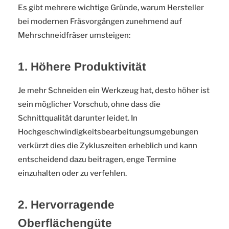
Es gibt mehrere wichtige Gründe, warum Hersteller
bei modernen Fräsvorgängen zunehmend auf
Mehrschneidfräser umsteigen:
1. Höhere Produktivität
Je mehr Schneiden ein Werkzeug hat, desto höher ist
sein möglicher Vorschub, ohne dass die
Schnittqualität darunter leidet. In
Hochgeschwindigkeitsbearbeitungsumgebungen
verkürzt dies die Zykluszeiten erheblich und kann
entscheidend dazu beitragen, enge Termine
einzuhalten oder zu verfehlen.
2. Hervorragende
Oberflächengüte