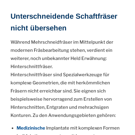
Unterschneidende Schaftfräser
nicht übersehen
Während Mehrschneidfräser im Mittelpunkt der
modernen Fräsbearbeitung stehen, verdient ein
weiterer, noch unbekannter Held Erwähnung:
Hinterschnittfräser.
Hinterschnittfräser sind Spezialwerkzeuge für
komplexe Geometrien, die mit herkömmlichen
Fräsern nicht erreichbar sind. Sie eignen sich
beispielsweise hervorragend zum Erstellen von
Hinterschnitten, Entgraten und mehrachsigen
Konturen. Zu den Anwendungsgebieten gehören:
Medizinische
Implantate mit komplexen Formen