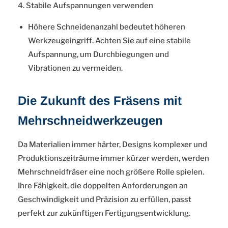
4. Stabile Aufspannungen verwenden
Höhere Schneidenanzahl bedeutet höheren
Werkzeugeingriff. Achten Sie auf eine stabile
Aufspannung, um Durchbiegungen und
Vibrationen zu vermeiden.
Die Zukunft des Fräsens mit
Mehrschneidwerkzeugen
Da Materialien immer härter, Designs komplexer und
Produktionszeiträume immer kürzer werden, werden
Mehrschneidfräser eine noch größere Rolle spielen.
Ihre Fähigkeit, die doppelten Anforderungen an
Geschwindigkeit und Präzision zu erfüllen, passt
perfekt zur zukünftigen Fertigungsentwicklung.