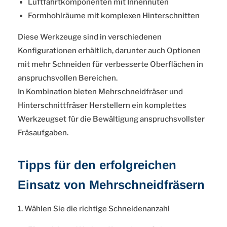
Luftfahrtkomponenten mit Innennuten
Formhohlräume mit komplexen Hinterschnitten
Diese Werkzeuge sind in verschiedenen
Konfigurationen erhältlich, darunter auch Optionen
mit mehr Schneiden für verbesserte Oberflächen in
anspruchsvollen Bereichen.
In Kombination bieten Mehrschneidfräser und
Hinterschnittfräser Herstellern ein komplettes
Werkzeugset für die Bewältigung anspruchsvollster
Fräsaufgaben.
Tipps für den erfolgreichen
Einsatz von Mehrschneidfräsern
1. Wählen Sie die richtige Schneidenanzahl