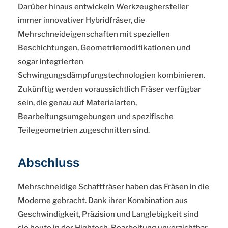
Darüber hinaus entwickeln Werkzeughersteller
immer innovativer Hybridfräser, die
Mehrschneideigenschaften mit speziellen
Beschichtungen, Geometriemodifikationen und
sogar integrierten
Schwingungsdämpfungstechnologien kombinieren.
Zukünftig werden voraussichtlich Fräser verfügbar
sein, die genau auf Materialarten,
Bearbeitungsumgebungen und spezifische
Teilegeometrien zugeschnitten sind.
Abschluss
Mehrschneidige Schaftfräser haben das Fräsen in die
Moderne gebracht. Dank ihrer Kombination aus
Geschwindigkeit, Präzision und Langlebigkeit sind
sie heute in der Hightech-Bearbeitung unverzichtbar.