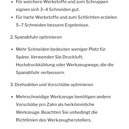
Für weichere Werkstoffe und zum Schruppen
eignen sich 3–4 Schneiden gut.
Für harte Werkstoffe und zum Schlichten erzielen
5–7 Schneiden bessere Ergebnisse.
2. Spanabfuhr optimieren
Mehr Schneiden bedeuten weniger Platz für
Späne. Verwenden Sie Druckluft,
Hochdruckkühlung oder Werkzeugwege, die die
Spanabfuhr verbessern.
3. Drehzahlen und Vorschübe optimieren
Mehrschneidige Werkzeuge benötigen andere
Vorschübe pro Zahn als herkömmliche
Werkzeuge. Beachten Sie unbedingt die
Richtlinien des Werkzeugherstellers.