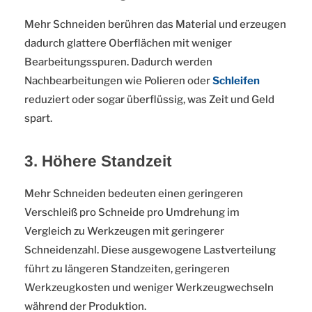
Mehr Schneiden berühren das Material und erzeugen
dadurch glattere Oberflächen mit weniger
Bearbeitungsspuren. Dadurch werden
Nachbearbeitungen wie Polieren oder
Schleifen
reduziert oder sogar überflüssig, was Zeit und Geld
spart.
3. Höhere Standzeit
Mehr Schneiden bedeuten einen geringeren
Verschleiß pro Schneide pro Umdrehung im
Vergleich zu Werkzeugen mit geringerer
Schneidenzahl. Diese ausgewogene Lastverteilung
führt zu längeren Standzeiten, geringeren
Werkzeugkosten und weniger Werkzeugwechseln
während der Produktion.