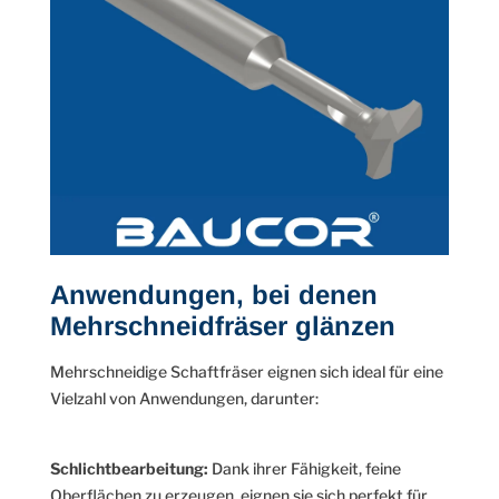
Anwendungen, bei denen
Mehrschneidfräser glänzen
Mehrschneidige Schaftfräser eignen sich ideal für eine
Vielzahl von Anwendungen, darunter:
Schlichtbearbeitung:
Dank ihrer Fähigkeit, feine
Oberflächen zu erzeugen, eignen sie sich perfekt für