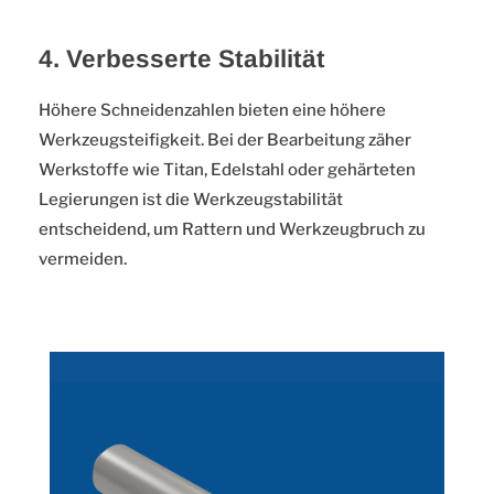
4. Verbesserte Stabilität
Höhere Schneidenzahlen bieten eine höhere
Werkzeugsteifigkeit. Bei der Bearbeitung zäher
Werkstoffe wie Titan, Edelstahl oder gehärteten
Legierungen ist die Werkzeugstabilität
entscheidend, um Rattern und Werkzeugbruch zu
vermeiden.