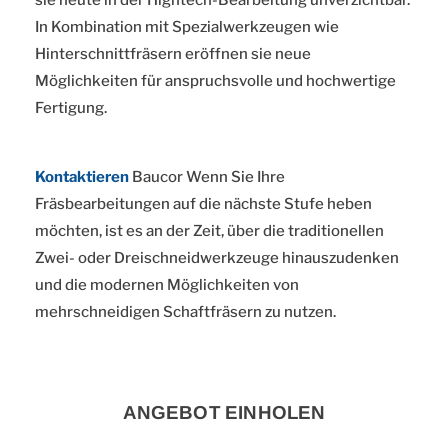
In Kombination mit Spezialwerkzeugen wie
Hinterschnittfräsern eröffnen sie neue
Möglichkeiten für anspruchsvolle und hochwertige
Fertigung.
Kontaktieren
Baucor Wenn Sie Ihre
Fräsbearbeitungen auf die nächste Stufe heben
möchten, ist es an der Zeit, über die traditionellen
Zwei- oder Dreischneidwerkzeuge hinauszudenken
und die modernen Möglichkeiten von
mehrschneidigen Schaftfräsern zu nutzen.
ANGEBOT EINHOLEN