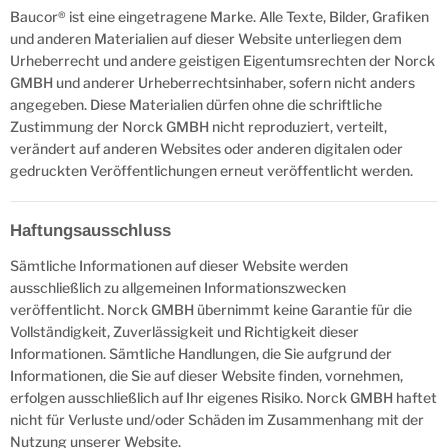
Baucor® ist eine eingetragene Marke. Alle Texte, Bilder, Grafiken
und anderen Materialien auf dieser Website unterliegen dem
Urheberrecht und andere geistigen Eigentumsrechten der Norck
GMBH und anderer Urheberrechtsinhaber, sofern nicht anders
angegeben. Diese Materialien dürfen ohne die schriftliche
Zustimmung der Norck GMBH nicht reproduziert, verteilt,
verändert auf anderen Websites oder anderen digitalen oder
gedruckten Veröffentlichungen erneut veröffentlicht werden.
Haftungsausschluss
Sämtliche Informationen auf dieser Website werden
ausschließlich zu allgemeinen Informationszwecken
veröffentlicht. Norck GMBH übernimmt keine Garantie für die
Vollständigkeit, Zuverlässigkeit und Richtigkeit dieser
Informationen. Sämtliche Handlungen, die Sie aufgrund der
Informationen, die Sie auf dieser Website finden, vornehmen,
erfolgen ausschließlich auf Ihr eigenes Risiko. Norck GMBH haftet
nicht für Verluste und/oder Schäden im Zusammenhang mit der
Nutzung unserer Website.