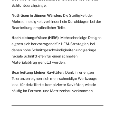
Schlichtdurchgänge.
Nutfräsen in dünnen Wänden:
Die Steifigkeit der
Mehrschneidigkeit verhindert ein Durchbiegen bei der
Bearbeitung empfindlicher Teile.
Hochleistungsfräsen (HEM):
Mehrschneidige Designs
eignen sich hervorragend für HEM-Strategien, bei
denen hohe Schnittgeschwindigkeiten und geringe
radiale Schnitttiefen für einen schnellen
Materialabtrag genutzt werden.
Bearbeitung kleiner Kavitäten:
Dank ihrer engen
Toleranzen eignen sich mehrschneidige Werkzeuge
ideal für detaillierte, komplizierte Kavitäten, wie sie
häufig im Formen- und Matrizenbau vorkommen.