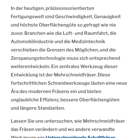
In der heutigen, präzisionsorientierten
Fertigungswelt sind Geschwindigkeit, Genauigkeit
und höchste Oberflächengüte so gefragt wie nie
zuvor. Branchen wie die Luft- und Raumfahrt, die
Automobilindustrie und die Medizintechnik
verschieben die Grenzen des Möglichen, und die
Zerspanungstechnologie muss sich entsprechend
weiterentwickeln. Ein zentrales Werkzeug dieser
Entwicklung ist der Mehrschneidfräser. Diese
fortschrittlichen Schneidwerkzeuge läuten eine neue
Ära des modernen Fräsens ein und bieten
unglaubliche Effizienz, bessere Oberflächengüten
und längere Standzeiten.
Lassen Sie uns untersuchen, wie Mehrschneidfräser
das Fräsen verändern und wo andere verwandte
Werkzeuge wie
Unterschneidende Schaftfräser