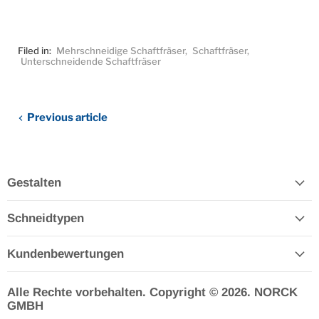
Filed in:
Mehrschneidige Schaftfräser
,
Schaftfräser
,
Unterschneidende Schaftfräser
Previous article
Gestalten
Schneidtypen
Kundenbewertungen
Alle Rechte vorbehalten. Copyright © 2026. NORCK
GMBH