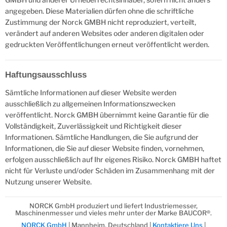
angegeben. Diese Materialien dürfen ohne die schriftliche
Zustimmung der Norck GMBH nicht reproduziert, verteilt,
verändert auf anderen Websites oder anderen digitalen oder
gedruckten Veröffentlichungen erneut veröffentlicht werden.
Haftungsausschluss
Sämtliche Informationen auf dieser Website werden
ausschließlich zu allgemeinen Informationszwecken
veröffentlicht. Norck GMBH übernimmt keine Garantie für die
Vollständigkeit, Zuverlässigkeit und Richtigkeit dieser
Informationen. Sämtliche Handlungen, die Sie aufgrund der
Informationen, die Sie auf dieser Website finden, vornehmen,
erfolgen ausschließlich auf Ihr eigenes Risiko. Norck GMBH haftet
nicht für Verluste und/oder Schäden im Zusammenhang mit der
Nutzung unserer Website.
NORCK GmbH produziert und liefert Industriemesser,
Maschinenmesser und vieles mehr unter der Marke BAUCOR®.
NORCK GmbH
| Mannheim, Deutschland |
Kontaktiere Uns
|