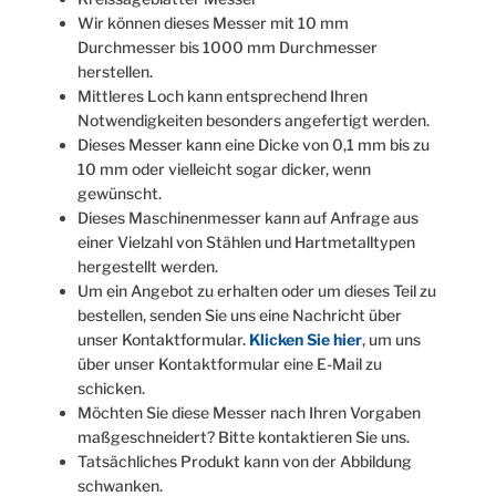
Wir können dieses Messer mit 10 mm
Durchmesser bis 1000 mm Durchmesser
herstellen.
Mittleres Loch kann entsprechend Ihren
Notwendigkeiten besonders angefertigt werden.
Dieses Messer kann eine Dicke von 0,1 mm bis zu
10 mm oder vielleicht sogar dicker, wenn
gewünscht.
Dieses Maschinenmesser kann auf Anfrage aus
einer Vielzahl von Stählen und Hartmetalltypen
hergestellt werden.
Um ein Angebot zu erhalten oder um dieses Teil zu
bestellen, senden Sie uns eine Nachricht über
unser Kontaktformular.
Klicken Sie hier
, um uns
über unser Kontaktformular eine E-Mail zu
schicken.
Möchten Sie diese Messer nach Ihren Vorgaben
maßgeschneidert? Bitte kontaktieren Sie uns.
Tatsächliches Produkt kann von der Abbildung
schwanken.