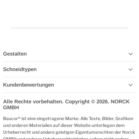
Gestalten
Schneidtypen
Kundenbewertungen
Alle Rechte vorbehalten. Copyright © 2026. NORCK
GMBH
Baucor® ist eine eingetragene Marke. Alle Texte, Bilder, Grafiken
und anderen Materialien auf dieser Website unterliegen dem
Urheberrecht und andere geistigen Eigentumsrechten der Norck
GMBH und anderer Urheberrechtsinhaber, sofern nicht anders