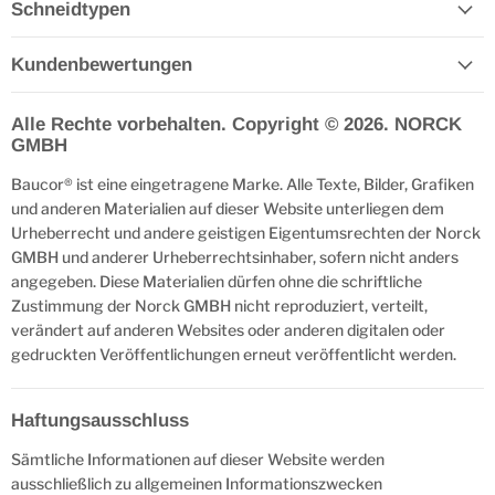
Schneidtypen
Kundenbewertungen
Alle Rechte vorbehalten. Copyright © 2026. NORCK
GMBH
Baucor® ist eine eingetragene Marke. Alle Texte, Bilder, Grafiken
und anderen Materialien auf dieser Website unterliegen dem
Urheberrecht und andere geistigen Eigentumsrechten der Norck
GMBH und anderer Urheberrechtsinhaber, sofern nicht anders
angegeben. Diese Materialien dürfen ohne die schriftliche
Zustimmung der Norck GMBH nicht reproduziert, verteilt,
verändert auf anderen Websites oder anderen digitalen oder
gedruckten Veröffentlichungen erneut veröffentlicht werden.
Haftungsausschluss
Sämtliche Informationen auf dieser Website werden
ausschließlich zu allgemeinen Informationszwecken