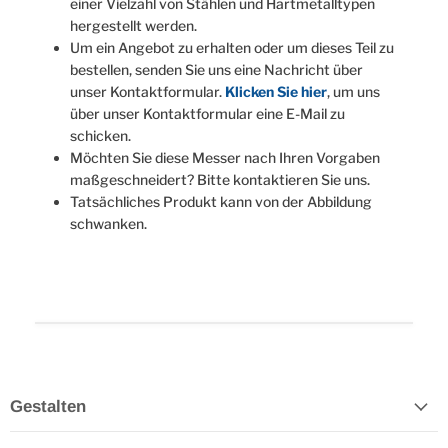
einer Vielzahl von Stählen und Hartmetalltypen
hergestellt werden.
Um ein Angebot zu erhalten oder um dieses Teil zu
bestellen, senden Sie uns eine Nachricht über
unser Kontaktformular.
Klicken Sie hier
, um uns
über unser Kontaktformular eine E-Mail zu
schicken.
Möchten Sie diese Messer nach Ihren Vorgaben
maßgeschneidert? Bitte kontaktieren Sie uns.
Tatsächliches Produkt kann von der Abbildung
schwanken.
Gestalten