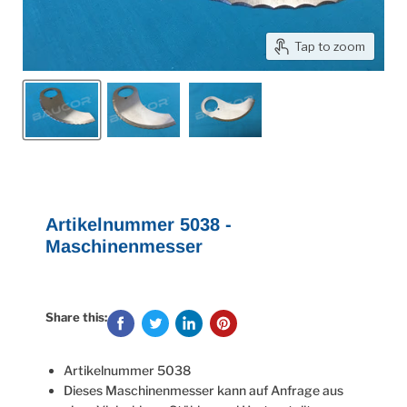
Tap to zoom
Artikelnummer 5038 -
Maschinenmesser
Share this:
Artikelnummer 5038
Dieses Maschinenmesser kann auf Anfrage aus