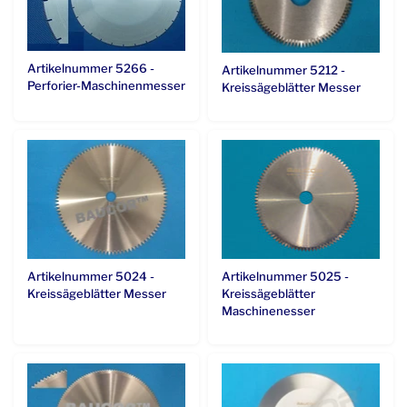
Artikelnummer 5266 -
Artikelnummer 5212 -
Perforier-Maschinenmesser
Kreissägeblätter Messer
Artikelnummer 5024 -
Artikelnummer 5025 -
Kreissägeblätter Messer
Kreissägeblätter
Maschinenesser