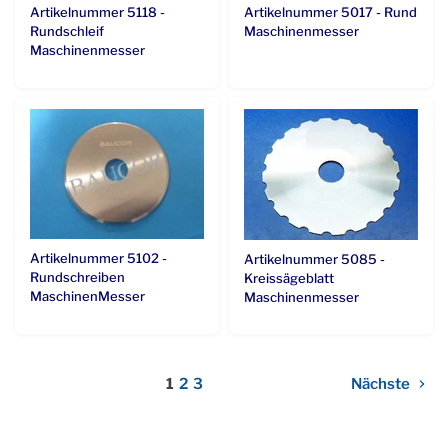
Artikelnummer 5017 - Rund
Artikelnummer 5118 -
Maschinenmesser
Rundschleif
Maschinenmesser
Artikelnummer 5102 -
Artikelnummer 5085 -
Rundschreiben
Kreissägeblatt
MaschinenMesser
Maschinenmesser
1
2
3
Nächste