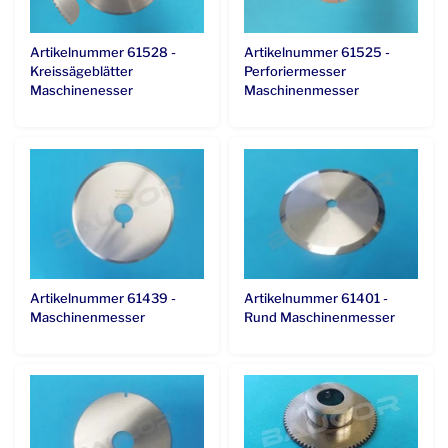
Artikelnummer 61528 -
Artikelnummer 61525 -
Kreissägeblätter
Perforiermesser
Maschinenesser
Maschinenmesser
Artikelnummer 61439 -
Artikelnummer 61401 -
Maschinenmesser
Rund Maschinenmesser