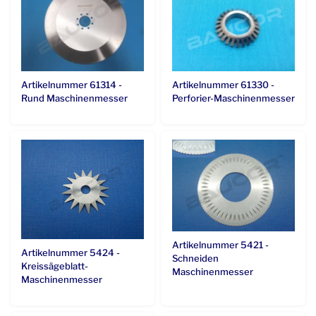
Artikelnummer 61314 -
Artikelnummer 61330 -
Rund Maschinenmesser
Perforier-Maschinenmesser
Artikelnummer 5421 -
Artikelnummer 5424 -
Schneiden
Kreissägeblatt-
Maschinenmesser
Maschinenmesser