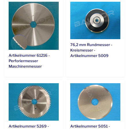
76,2 mm Rundmesser -
Kreismesser -
Artikelnummer 61216 -
Artikelnummer 5009
Perforiermesser
Maschinenmesser
Artikelnummer 5269 -
Artikelnummer 5051 -