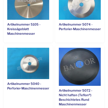
Artikelnummer 5105 -
Artikelnummer 5074 -
Kreissägeblatt
Perforier-Maschinenmesser
Maschinenmesser
Artikelnummer 5040 -
Perforier-Maschinenmesser
Artikelnummer 5072 -
Nicht haften (Teflon®)
Beschichtetes Rund
Maschinenmesser