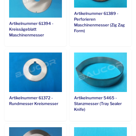
Artikelnummer 61389 -
Perforieren
Artikelnummer 61394 -
Maschinenmesser (Zig Zag
Kreissägeblatt
Form)
Maschinenmesser
Artikelnummer 61372 -
Artikelnummer 5465 -
Rundmesser Kreismesser
Stanzmesser (Tray Sealer
Knife)