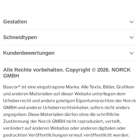
Gestalten
Schneidtypen
Kundenbewertungen
Alle Rechte vorbehalten. Copyright © 2026. NORCK
GMBH
Baucor® ist eine eingetragene Marke. Alle Texte, Bilder, Grafiken
und anderen Materialien auf dieser Website unterliegen dem
Urheberrecht und andere geistigen Eigentumsrechten der Norck
GMBH und anderer Urheberrechtsinhaber, sofern nicht anders
angegeben. Diese Materialien dürfen ohne die schriftliche
Zustimmung der Norck GMBH nicht reproduziert, verteilt,
verändert auf anderen Websites oder anderen digitalen oder
gedruckten Veröffentlichungen erneut veröffentlicht werden.