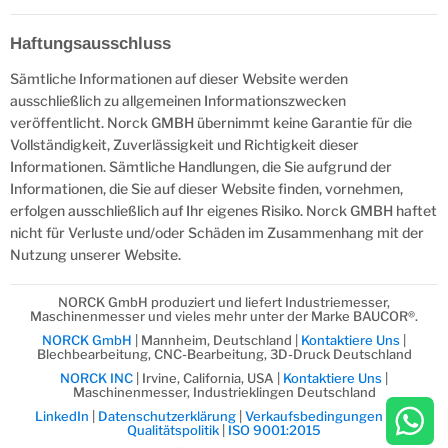
Haftungsausschluss
Sämtliche Informationen auf dieser Website werden
ausschließlich zu allgemeinen Informationszwecken
veröffentlicht. Norck GMBH übernimmt keine Garantie für die
Vollständigkeit, Zuverlässigkeit und Richtigkeit dieser
Informationen. Sämtliche Handlungen, die Sie aufgrund der
Informationen, die Sie auf dieser Website finden, vornehmen,
erfolgen ausschließlich auf Ihr eigenes Risiko. Norck GMBH haftet
nicht für Verluste und/oder Schäden im Zusammenhang mit der
Nutzung unserer Website.
NORCK GmbH produziert und liefert Industriemesser,
Maschinenmesser und vieles mehr unter der Marke BAUCOR®.
NORCK GmbH
| Mannheim, Deutschland |
Kontaktiere Uns
|
Blechbearbeitung, CNC-Bearbeitung, 3D-Druck Deutschland
NORCK INC
| Irvine, California, USA |
Kontaktiere Uns
|
Maschinenmesser, Industrieklingen Deutschland
LinkedIn
|
Datenschutzerklärung
|
Verkaufsbedingungen
|
Die
Qualitätspolitik
|
ISO 9001:2015