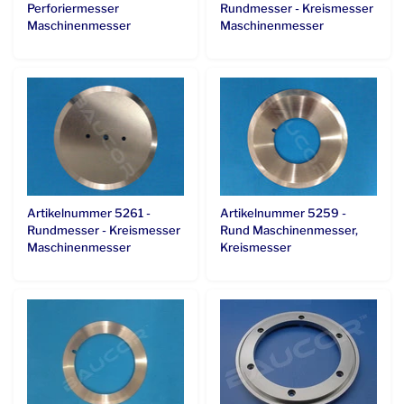
Perforiermesser
Rundmesser - Kreismesser
Maschinenmesser
Maschinenmesser
Artikelnummer 5261 -
Artikelnummer 5259 -
Rundmesser - Kreismesser
Rund Maschinenmesser,
Maschinenmesser
Kreismesser