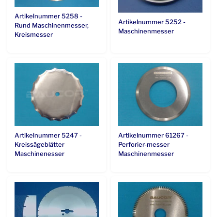
Artikelnummer 5258 -
Artikelnummer 5252 -
Rund Maschinenmesser,
Maschinenmesser
Kreismesser
Artikelnummer 5247 -
Artikelnummer 61267 -
Kreissägeblätter
Perforier-messer
Maschinenesser
Maschinenmesser