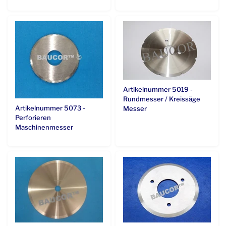
Artikelnummer 5019 -
Rundmesser / Kreissäge
Artikelnummer 5073 -
Messer
Perforieren
Maschinenmesser