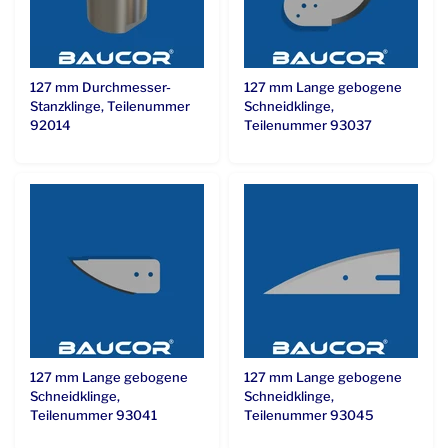
127 mm Durchmesser-
127 mm Lange gebogene
Stanzklinge, Teilenummer
Schneidklinge,
92014
Teilenummer 93037
127 mm Lange gebogene
127 mm Lange gebogene
Schneidklinge,
Schneidklinge,
Teilenummer 93041
Teilenummer 93045