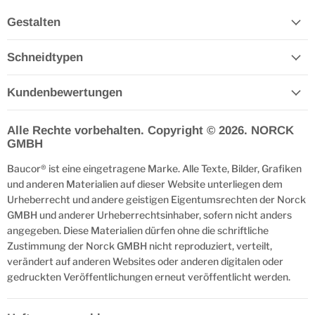
Gestalten
Schneidtypen
Kundenbewertungen
Alle Rechte vorbehalten. Copyright © 2026. NORCK
GMBH
Baucor® ist eine eingetragene Marke. Alle Texte, Bilder, Grafiken
und anderen Materialien auf dieser Website unterliegen dem
Urheberrecht und andere geistigen Eigentumsrechten der Norck
GMBH und anderer Urheberrechtsinhaber, sofern nicht anders
angegeben. Diese Materialien dürfen ohne die schriftliche
Zustimmung der Norck GMBH nicht reproduziert, verteilt,
verändert auf anderen Websites oder anderen digitalen oder
gedruckten Veröffentlichungen erneut veröffentlicht werden.