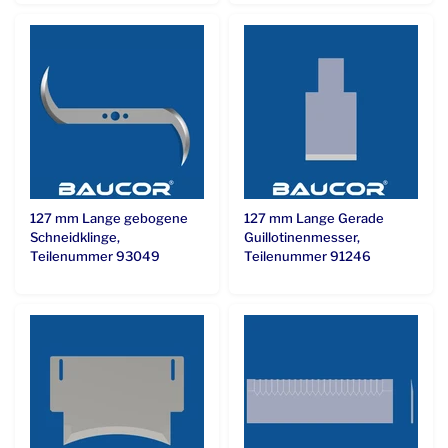
127 mm Lange gebogene
127 mm Lange Gerade
Schneidklinge,
Guillotinenmesser,
Teilenummer 93049
Teilenummer 91246