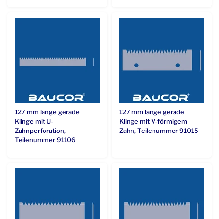
127 mm lange gerade
127 mm lange gerade
Klinge mit U-
Klinge mit V-förmigem
Zahnperforation,
Zahn, Teilenummer 91015
Teilenummer 91106