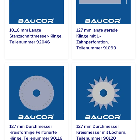
101,6 mm Lange
127 mm lange gerade
Stanzschnittmesser-Klinge,
Klinge mit U-
Teilenummer 92046
Zahnperforation,
Teilenummer 91099
127 mm Durchmesser
127 mm Durchmesser
Kreisförmige Perforierte
Kreismesser mit Löchern,
Klinge, Teilenummer 90116
Teilenummer 90120