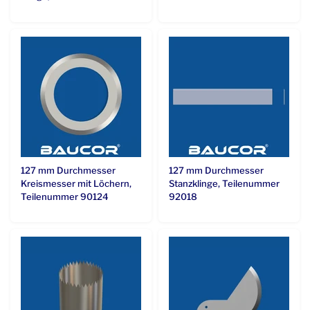
127 mm Durchmesser
127 mm Durchmesser
Kreismesser mit Löchern,
Stanzklinge, Teilenummer
Teilenummer 90124
92018