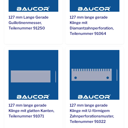
127 mm Lange Gerade
127 mm lange gerade
Guillotinenmesser,
Klinge mit
Teilenummer 91250
Diamantzahnperforation,
Teilenummer 91064
127 mm lange gerade
127 mm lange gerade
Klinge mit glatten Kanten,
Klinge mit U-förmigem
Teilenummer 91071
Zahnperforationsmuster,
Teilenummer 91022