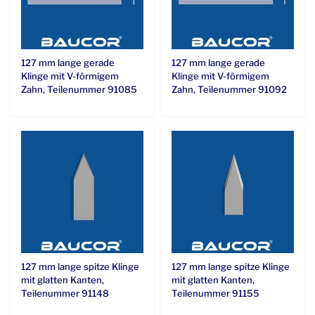
127 mm lange gerade
127 mm lange gerade
Klinge mit V-förmigem
Klinge mit V-förmigem
Zahn, Teilenummer 91085
Zahn, Teilenummer 91092
127 mm lange spitze Klinge
127 mm lange spitze Klinge
mit glatten Kanten,
mit glatten Kanten,
Teilenummer 91148
Teilenummer 91155