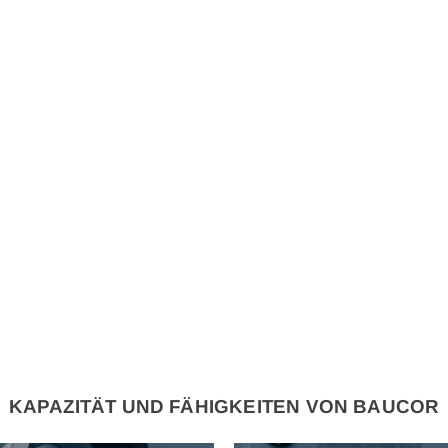
KAPAZITÄT UND FÄHIGKEITEN VON BAUCOR