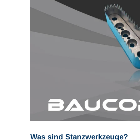
Was sind Stanzwerkzeuge?