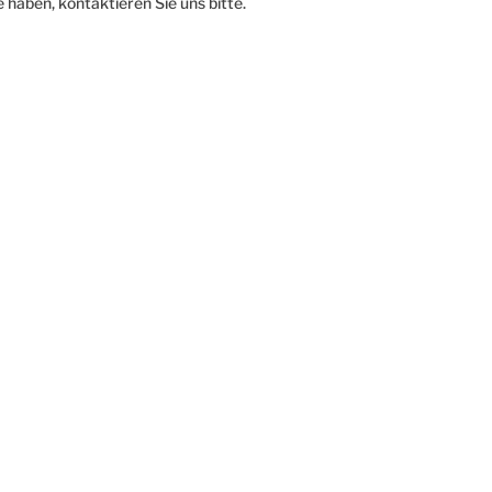
haben, kontaktieren Sie uns bitte.